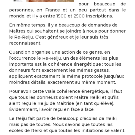
pour beaucoup de
personnes, en France et un peu partout dans le
monde, et il y a entre 1500 et 2500 inscriptions.
En même temps, il y a beaucoup de demandes de
Maîtres qui souhaitent se joindre à nous pour donner
le Re-Reiju. C’est généreux et je leur suis très
reconnaissant.
Quand on organise une action de ce genre, en
l’occurrence le Re-Reiju, un des éléments les plus
importants est
la cohérence énergétique
: tous les
donneurs font exactement les mêmes gestes,
appliquent exactement le même protocole jusqu’aux
moindres détails, exactement au même moment.
Pour avoir cette vraie cohérence énergétique, il faut
que tous les donneurs soient Maître Reiki et qu’ils
aient reçu le Reiju de Maîtrise (en tant qu’élève).
Évidemment, l’avoir reçu en face à face.
Le Reiju fait partie de beaucoup d’écoles de Reiki,
mais pas de toutes. Nous savons que toutes les
écoles de Reiki et que toutes les initiations se valent