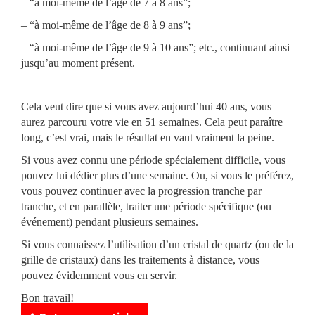
– “à moi-même de l’âge de 7 à 8 ans”;
– “à moi-même de l’âge de 8 à 9 ans”;
– “à moi-même de l’âge de 9 à 10 ans”; etc., continuant ainsi
jusqu’au moment présent.
Cela veut dire que si vous avez aujourd’hui 40 ans, vous
aurez parcouru votre vie en 51 semaines. Cela peut paraître
long, c’est vrai, mais le résultat en vaut vraiment la peine.
Si vous avez connu une période spécialement difficile, vous
pouvez lui dédier plus d’une semaine. Ou, si vous le préférez,
vous pouvez continuer avec la progression tranche par
tranche, et en parallèle, traiter une période spécifique (ou
événement) pendant plusieurs semaines.
Si vous connaissez l’utilisation d’un cristal de quartz (ou de la
grille de cristaux) dans les traitements à distance, vous
pouvez évidemment vous en servir.
Bon travail!