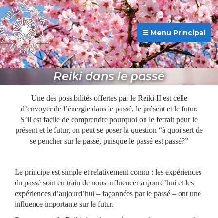
Menu Principal
Reiki dans le passé
Une des possibilités offertes par le Reiki II est celle
d’envoyer de l’énergie dans le passé, le présent et le futur.
S’il est facile de comprendre pourquoi on le ferrait pour le
présent et le futur, on peut se poser la question “à quoi sert de
se pencher sur le passé, puisque le passé est passé?”
Le principe est simple et relativement connu : les expériences
du passé sont en train de nous influencer aujourd’hui et les
expériences d’aujourd’hui – façonnées par le passé – ont une
influence importante sur le futur.