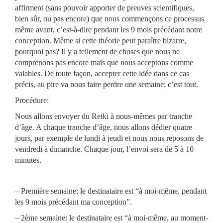
affirment (sans pouvoir apporter de preuves scientifiques,
bien sûr, ou pas encore) que nous commençons ce processus
même avant, c’est-à-dire pendant les 9 mois précédant notre
conception. Même si cette théorie peut paraître bizarre,
pourquoi pas? Il y a tellement de choses que nous ne
comprenons pas encore mais que nous acceptons comme
valables. De toute façon, accepter cette idée dans ce cas
précis, au pire va nous faire perdre une semaine; c’est tout.
Procédure:
Nous allons envoyer du Reiki à nous-mêmes par tranche
d’âge. A chaque tranche d’âge, nous allons dédier quatre
jours, par exemple de lundi à jeudi et nous nous reposons de
vendredi à dimanche. Chaque jour, l’envoi sera de 5 à 10
minutes.
– Première semaine: le destinataire est “à moi-même, pendant
les 9 mois précédant ma conception”.
– 2ème semaine: le destinataire est “à moi-même, au moment-