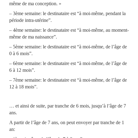
même de ma conception. »
– 3ème semaine: le destinataire est “à moi-même, pendant la
période intra-utérine”.
– 4ème semaine: le destinataire est “à moi-même, au moment-
même de ma naissance”.
– 5ème semaine: le destinataire est “à moi-même, de l’âge de
0 à 6 mois”.
– 6ème semaine: le destinataire est “à moi-même, de l’âge de
6 à 12 mois”.
– 7ème semaine: le destinataire est “à moi-même, de l’âge de
12 à 18 mois”.
… et ainsi de suite, par tranche de 6 mois, jusqu’à l’âge de 7
ans.
A partir de l’âge de 7 ans, on peut envoyer par tranche de 1
an: