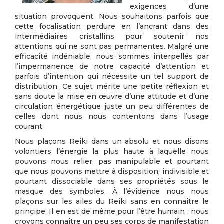
exigences d’une
situation provoquent. Nous souhaitons parfois que
cette focalisation perdure en l’ancrant dans des
intermédiaires cristallins pour soutenir nos
attentions qui ne sont pas permanentes. Malgré une
efficacité indéniable, nous sommes interpellés par
l’impermanence de notre capacité d’attention et
parfois d’intention qui nécessite un tel support de
distribution. Ce sujet mérite une petite réflexion et
sans doute la mise en œuvre d’une attitude et d’une
circulation énergétique juste un peu différentes de
celles dont nous nous contentons dans l’usage
courant.
Nous plaçons Reiki dans un absolu et nous disons
volontiers l’énergie la plus haute à laquelle nous
pouvons nous relier, pas manipulable et pourtant
que nous pouvons mettre à disposition, indivisible et
pourtant dissociable dans ses propriétés sous le
masque des symboles. À l’évidence nous nous
plaçons sur les ailes du Reiki sans en connaître le
principe. Il en est de même pour l’être humain ; nous
croyons connaître un peu ses corps de manifestation