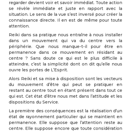
regarder devient voir et savoir immédiat. Toute action
se révèle immédiate et juste en rapport avec la
situation. Le sens de la vue s’est inversé pour créer la
connaissance directe. Il en est de même pour toute
attention.
Reiki dans sa pratique nous entraîne à nous installer
dans un mouvement qui va du centre vers la
périphérie. Que nous manque-t-il pour être en
permanence dans ce mouvement en résidant au
centre ? Sans doute ce qui est le plus difficile à
atteindre, c’est la simplicité dont on dit qu’elle nous
ouvre les portes de L’Esprit.
Alors Reiki et sa mise à disposition sont les vecteurs
du mouvement d’être qui peut se pratiquer en
restant au centre tout en étant présent dans tout ce
qui est. Cet état d’être nous met dans l’attitude et les
dispositions du Service.
La première des conséquences est la réalisation d’un
état de rayonnement particulier qui se maintient en
permanence. Elle suppose que l’attention reste au
centre. Elle suppose encore que toute considération