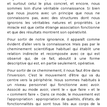
et surtout celui le plus concret, et encore, nous
sommes loin d’une véritable connaissance. Si bien
que nous jouons avec un principe que nous ne
connaissons pas, avec des structures dont nous
ignorons les véritables natures et propriétés. Le
miracle est que cette étrange association fonctionne
et que des résultats montrent son opérativité.
Pour sortir de notre ignorance, il apparaît comme
évident d’aller vers la connaissance. Mais pas par le
cheminement scientifique habituel qui établit une
relation indirecte et recomposée avec ce qui est
observé qui, de ce fait, aboutit à une forme
descriptive qui est, en partie seulement, opérative.
Pour sortir de ce cheminement, il nous faut être dans
l’inversion. C’est le mouvement d’être qui va du
centre vers la périphérie. Nous sommes habitués à
un niveau personnel qui fonctionne avec avoir.
Associé au mode avoir, vient le « que faire » et le
« comment faire ». Dans ce mode, le mouvement est
l’appropriation : appropriation de qualités, d’états, de
fonctionnalités qui sont tous liés aux corps de la