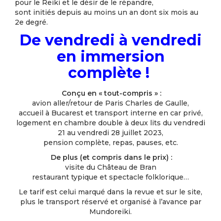
pour le Reiki et le désir de le répandre,
sont initiés depuis au moins un an dont six mois au
2e degré.
De vendredi à vendredi
en immersion
complète !
Conçu en « tout-compris » :
avion aller/retour de Paris Charles de Gaulle,
accueil à Bucarest et transport interne en car privé,
logement en chambre double à deux lits du vendredi
21 au vendredi 28 juillet 2023,
pension complète, repas, pauses, etc.
De plus (et compris dans le prix) :
visite du Château de Bran
restaurant typique et spectacle folklorique…
Le tarif est celui marqué dans la revue et sur le site,
plus le transport réservé et organisé à l’avance par
Mundoreiki.