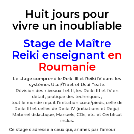
Huit jours pour
vivre un inoubliable
Stage de Maître
Reiki enseignant
en
Roumanie
Le stage comprend le Reiki III et Reiki IV dans les
systèmes Usui/Tibet et Usui Teate.
Révision des niveaux I et II, les Reiki III et IV en
détail ; pratique des techniques ;
tout le monde reçoit l’initiation cœur/pieds, celle de
Reiki III et celles de Reiki IV (initiations et Reiju).
Matériel didactique, Manuels, CDs, etc. et Certificat
inclus.
Ce stage s’adresse à ceux qui, animés par l’amour