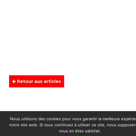
Retour aux articles
Nous utilisons des cookies pour vous garantir la meilleure expéri
notre site web. Si vous continuez à utiliser ce site, nous suppose
vous en êtes satisfait.