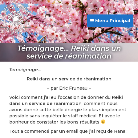
Menu Principal
Témoignage… Reiki dans un
service de réanimation
Témoignage…
Reiki dans un service de réanimation
– par Eric Fruneau –
Voici comment j’ai eu l’occasion de donner du
Reiki
dans un service de réanimation
, comment nous
avons donné cette belle énergie le plus simplement
possible sans inquiéter le staff médical. Et avec le
bonheur de constater les bons résultats
Tout a commencé par un email que j’ai reçu de Rana :