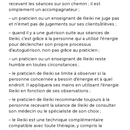
recevant les séances sur son chemin ; il est
simplement un accompagnateur ;
– un praticien ou un enseignant de Reiki ne juge pas
et n’émet pas de jugements sur ses clients/élèves ;
– quand il y a une guérison suite aux séances de
Reiki, c’est grâce à la personne qui a utilisé l’énergie
pour déclencher son propre processus
d’autoguérison, non pas grâce au praticien ;
– un praticien ou un enseignant de Reiki reste
humble en toutes circonstances ;
– le praticien de Reiki se limite à observer si la
personne concernée a besoin d’énergie et à quel
endroit. Il appliquera ses mains en utilisant l’énergie
Reiki en fonction de ses observations ;
– le praticien de Reiki recommande toujours à la
personne recevant la séance de Reiki de consulter
son médecin ou le spécialiste de son choix ;
– le Reiki est une technique complémentaire
compatible avec toute thérapie, y compris la