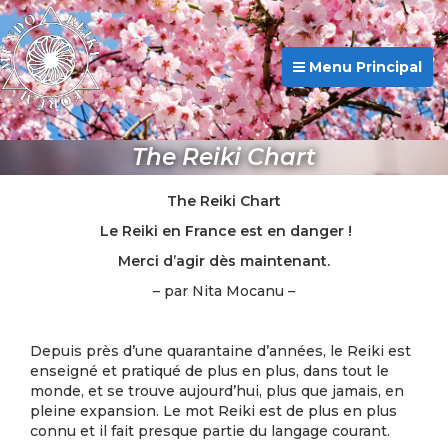
Menu Principal
The Reiki Chart
The Reiki Chart
Le Reiki en France est en danger !
Merci d’agir dès maintenant.
– par Nita Mocanu –
Depuis près d’une quarantaine d’années, le Reiki est
enseigné et pratiqué de plus en plus, dans tout le
monde, et se trouve aujourd’hui, plus que jamais, en
pleine expansion. Le mot Reiki est de plus en plus
connu et il fait presque partie du langage courant.