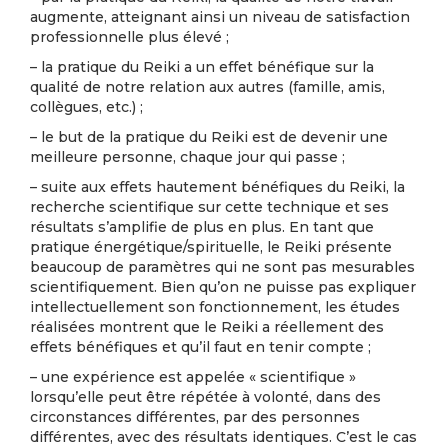
augmente, atteignant ainsi un niveau de satisfaction
professionnelle plus élevé ;
– la pratique du Reiki a un effet bénéfique sur la
qualité de notre relation aux autres (famille, amis,
collègues, etc.) ;
– le but de la pratique du Reiki est de devenir une
meilleure personne, chaque jour qui passe ;
– suite aux effets hautement bénéfiques du Reiki, la
recherche scientifique sur cette technique et ses
résultats s’amplifie de plus en plus. En tant que
pratique énergétique/spirituelle, le Reiki présente
beaucoup de paramètres qui ne sont pas mesurables
scientifiquement. Bien qu’on ne puisse pas expliquer
intellectuellement son fonctionnement, les études
réalisées montrent que le Reiki a réellement des
effets bénéfiques et qu’il faut en tenir compte ;
– une expérience est appelée « scientifique »
lorsqu’elle peut être répétée à volonté, dans des
circonstances différentes, par des personnes
différentes, avec des résultats identiques. C’est le cas