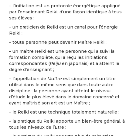
– l’initiation est un protocole énergétique appliqué
par l’enseignant Reiki, d’une façon identique à tous
ses élèves ;
– un praticien de Reiki est un canal pour l’énergie
Reiki ;
– toute personne peut devenir Maître Reiki ;
– un maître Reiki est une personne qui a suivi la
forma­tion complète, qui a reçu les initiations
correspondantes (
Reiju
en japonais) et a atteint le
degré d’enseignant ;
– l’appellation de
Maître
est simplement un titre
utilisé dans le même sens que dans toute autre
discipline : la personne ayant atteint le niveau
d’étude le plus élevé dans le domaine concerné et
ayant maîtrisé son art est un Maître ;
– le Reiki est une technique totalement naturelle ;
– la pratique du Reiki apporte un bien-être général, à
tous les niveaux de l’Etre ;