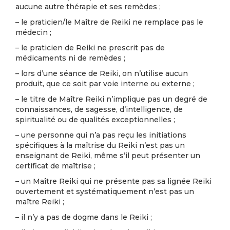
aucune autre thérapie et ses remèdes ;
– le praticien/le Maître de Reiki ne remplace pas le
médecin ;
– le praticien de Reiki ne prescrit pas de
médicaments ni de remèdes ;
– lors d’une séance de Reiki, on n’utilise aucun
produit, que ce soit par voie interne ou externe ;
– le titre de Maître Reiki n’implique pas un degré de
connaissances, de sagesse, d’intelligence, de
spiritualité ou de qualités exceptionnelles ;
– une personne qui n’a pas reçu les initiations
spécifiques à la maîtrise du Reiki n’est pas un
enseignant de Reiki, même s’il peut présenter un
certificat de maîtrise ;
– un Maître Reiki qui ne présente pas sa lignée Reiki
ouver­tement et systématiquement n’est pas un
maître Reiki ;
– il n’y a pas de dogme dans le Reiki ;