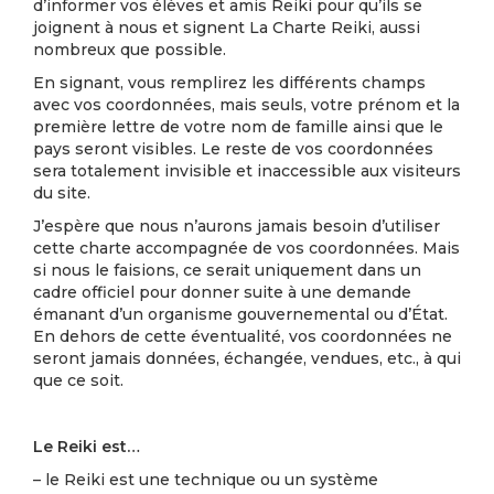
d’informer vos élèves et amis Reiki pour qu’ils se
joignent à nous et signent La Charte Reiki, aussi
nombreux que possible.
En signant, vous remplirez les différents champs
avec vos coordonnées, mais seuls, votre prénom et la
première lettre de votre nom de famille ainsi que le
pays seront visibles. Le reste de vos coordonnées
sera totalement invisible et inaccessible aux visiteurs
du site.
J’espère que nous n’aurons jamais besoin d’utiliser
cette charte accompagnée de vos coordonnées. Mais
si nous le faisions, ce serait uniquement dans un
cadre officiel pour donner suite à une demande
émanant d’un organisme gouvernemental ou d’État.
En dehors de cette éventualité, vos coordonnées ne
seront jamais données, échangée, vendues, etc., à qui
que ce soit.
Le Reiki est…
– le Reiki est une technique ou un système