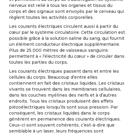
nerveux est relié à tous les organes et tissus du
corps et des signaux sont envoyés par le cerveau qui
règlent toutes les activités corporelles.
Les courants électriques circulent aussi à partir du
cœur par le système circulatoire. Cette circulation est
possible grâce à la solution saline du sang, qui fournit
un élément conducteur électrique supplémentaire.
Plus de 25 000 mètres de vaisseaux sanguins
permettent à « l’électricité du cœur » de circuler dans
toutes les parties du corps.
Les courants électriques passent dans et entre les
cellules du corps. Beaucoup d’entre elles
contiennent en fait des cristaux liquides. Les cristaux
vivants se trouvent dans les membranes cellulaires,
dans les couches myélines des nerfs et à d’autres
endroits. Tous les cristaux produisent des effets
piézoélectriques lorsqu’ils sont sous pression. Par
conséquent, les cristaux liquides dans le corps
génèrent en permanence des courants électriques.
Ceux-ci sont souvent cohérents, c’est-à-dire que
semblable à un laser, leurs fréquences sont