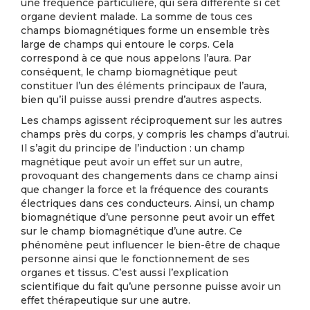
une fréquence particulière, qui sera différente si cet
organe devient malade. La somme de tous ces
champs biomagnétiques forme un ensemble très
large de champs qui entoure le corps. Cela
correspond à ce que nous appelons l’aura. Par
conséquent, le champ biomagnétique peut
constituer l’un des éléments principaux de l’aura,
bien qu’il puisse aussi prendre d’autres aspects.
Les champs agissent réciproquement sur les autres
champs près du corps, y compris les champs d’autrui.
Il s’agit du principe de l’induction : un champ
magnétique peut avoir un effet sur un autre,
provoquant des changements dans ce champ ainsi
que changer la force et la fréquence des courants
électriques dans ces conducteurs. Ainsi, un champ
biomagnétique d’une personne peut avoir un effet
sur le champ biomagnétique d’une autre. Ce
phénomène peut influencer le bien-être de chaque
personne ainsi que le fonctionnement de ses
organes et tissus. C’est aussi l’explication
scientifique du fait qu’une personne puisse avoir un
effet thérapeutique sur une autre.