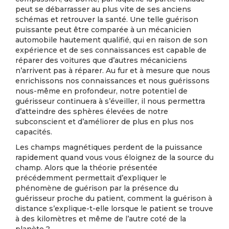
peut se débarrasser au plus vite de ses anciens
schémas et retrouver la santé. Une telle guérison
puissante peut être comparée à un mécanicien
automobile hautement qualifié, qui en raison de son
expérience et de ses connaissances est capable de
réparer des voitures que d’autres mécaniciens
n’arrivent pas à réparer. Au fur et à mesure que nous
enrichissons nos connaissances et nous guérissons
nous-même en profondeur, notre potentiel de
guérisseur continuera à s’éveiller, il nous permettra
d’atteindre des sphères élevées de notre
subconscient et d’améliorer de plus en plus nos
capacités.
Les champs magnétiques perdent de la puissance
rapidement quand vous vous éloignez de la source du
champ. Alors que la théorie présentée
précédemment permettait d’expliquer le
phénomène de guérison par la présence du
guérisseur proche du patient, comment la guérison à
distance s’explique-t-elle lorsque le patient se trouve
à des kilomètres et même de l’autre coté de la