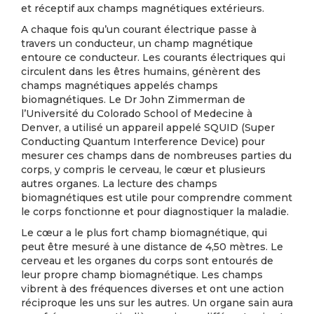
et réceptif aux champs magnétiques extérieurs.
A chaque fois qu’un courant électrique passe à
travers un conducteur, un champ magnétique
entoure ce conducteur. Les courants électriques qui
circulent dans les êtres humains, génèrent des
champs magnétiques appelés champs
biomagnétiques. Le Dr John Zimmerman de
l’Université du Colorado School of Medecine à
Denver, a utilisé un appareil appelé SQUID (Super
Conducting Quantum Interference Device) pour
mesurer ces champs dans de nombreuses parties du
corps, y compris le cerveau, le cœur et plusieurs
autres organes. La lecture des champs
biomagnétiques est utile pour comprendre comment
le corps fonctionne et pour diagnostiquer la maladie.
Le cœur a le plus fort champ biomagnétique, qui
peut être mesuré à une distance de 4,50 mètres. Le
cerveau et les organes du corps sont entourés de
leur propre champ biomagnétique. Les champs
vibrent à des fréquences diverses et ont une action
réciproque les uns sur les autres. Un organe sain aura