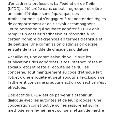
d’encadrer la profession. La Fédération de Reiki
(LFDR) a été créée dans ce but : regrouper derrière
un code d’éthique sans équivoque, des
professionnels qui s’engagent à respecter des règles
de comportement et de « savoir accompagner ».
Toute personne qui souhaite adhérer à LFDR doit
remplir un dossier d’adhésion et répondre à un
certain nombre d’exigences en termes d’éthique et
de pratique. Une commission d’admission décide
ensuite de la validité de chaque candidature.
Par ailleurs, une commission de veille suit les
publications des adhérents (sites internet, réseaux
sociaux, etc.) et reste à l’écoute de ce qui les
concerne. Tout manquement au code d’éthique fait
l’objet d’une enquête et peut aboutir à l’exclusion de
l’adhérent concerné si aucune action corrective n’est
effectuée.
L’objectif de LFDR est de parvenir à établir un
dialogue avec les autorités et de leur proposer une
coopération constructive qui les rassurerait sur la
méthode en elle-même et qui permettrait de mettre