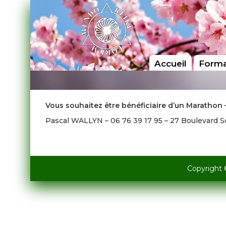
Accueil
Forma
Vous souhaitez être bénéficiaire d’un Marathon 
Pascal WALLYN – 06 76 39 17 95 – 27 Boulevard
Copyright 