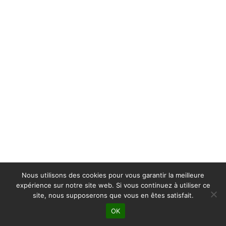
Nous utilisons des cookies pour vous garantir la meilleure
expérience sur notre site web. Si vous continuez à utiliser ce
site, nous supposerons que vous en êtes satisfait.
OK