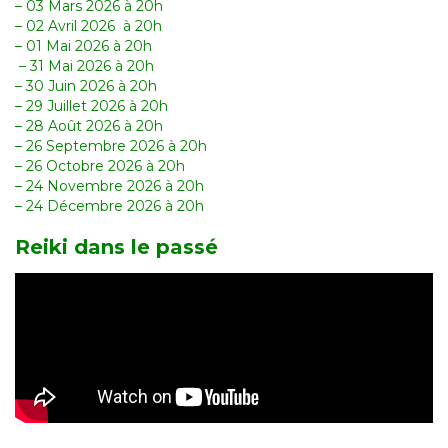
– 03 Mars 2026 à 20h
– 02 Avril 2026 à 20h
– 01 Mai 2026 à 20h
– 31 Mai 2026 à 20h
– 30 Juin 2026 à 20h
– 29 Juillet 2026 à 20h
– 28 Août 2026 à 20h
– 26 Septembre 2026 à 20h
– 26 Octobre 2026 à 20h
– 24 Novembre 2026 à 20h
– 24 Décembre 2026 à 20h
Reiki dans le passé