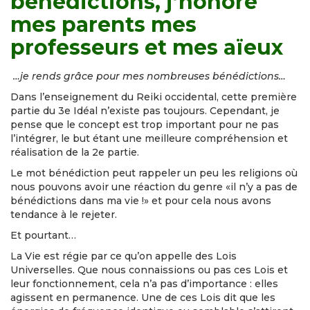
bénédictions, j’honore
mes parents mes
professeurs et mes aïeux
…je rends grâce pour mes nombreuses bénédictions…
Dans l’enseignement du Reiki occidental, cette première
partie du 3e Idéal n’existe pas toujours. Cependant, je
pense que le concept est trop important pour ne pas
l’intégrer, le but étant une meilleure compréhension et
réalisation de la 2e partie.
Le mot bénédiction peut rappeler un peu les religions où
nous pouvons avoir une réaction du genre «il n’y a pas de
bénédictions dans ma vie !» et pour cela nous avons
tendance à le rejeter.
Et pourtant…
La Vie est régie par ce qu’on appelle des Lois
Universelles. Que nous connaissions ou pas ces Lois et
leur fonctionnement, cela n’a pas d’importance : elles
agissent en permanence. Une de ces Lois dit que les