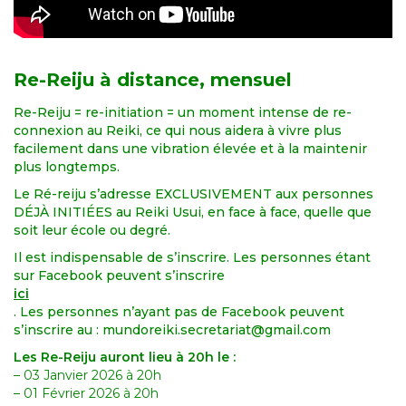
Re-Reiju à distance, mensuel
Re-Reiju = re-initiation = un moment intense de re-
connexion au Reiki, ce qui nous aidera à vivre plus
facilement dans une vibration élevée et à la maintenir
plus longtemps.
Le Ré-reiju s’adresse EXCLUSIVEMENT aux personnes
DÉJÀ INITIÉES au Reiki Usui, en face à face, quelle que
soit leur école ou degré.
Il est indispensable de s’inscrire. Les personnes étant
sur Facebook peuvent s’inscrire
ici
. Les personnes n’ayant pas de Facebook peuvent
s’inscrire au : mundoreiki.secretariat@gmail.com
Les Re-Reiju auront lieu à 20h le :
– 03 Janvier 2026 à 20h
– 01 Février 2026 à 20h