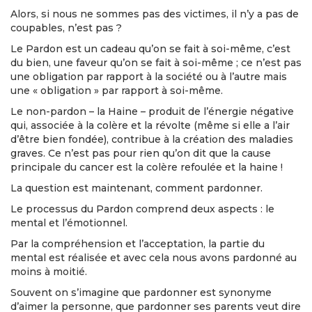
Alors, si nous ne sommes pas des victimes, il n’y a pas de
coupables, n’est pas ?
Le Pardon est un cadeau qu’on se fait à soi-même, c’est
du bien, une faveur qu’on se fait à soi-même ; ce n’est pas
une obligation par rapport à la société ou à l’autre mais
une « obligation » par rapport à soi-même.
Le non-pardon – la Haine – produit de l’énergie négative
qui, associée à la colère et la révolte (même si elle a l’air
d’être bien fondée), contribue à la création des maladies
graves. Ce n’est pas pour rien qu’on dit que la cause
principale du cancer est la colère refoulée et la haine !
La question est maintenant, comment pardonner.
Le processus du Pardon comprend deux aspects : le
mental et l’émotionnel.
Par la compréhension et l’acceptation, la partie du
mental est réalisée et avec cela nous avons pardonné au
moins à moitié.
Souvent on s’imagine que pardonner est synonyme
d’aimer la personne, que pardonner ses parents veut dire