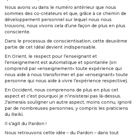
Nous avons vu dans le numéro antérieur que nous
sommes des co-créateurs et que, grâce à ce chemin de
développement personnel sur lequel nous nous
trouvons, nous vivons cela d’une façon de plus en plus
consciente.
Dans le processus de conscientisation, cette deuxième
partie de cet Idéal devient indispensable.
En Orient, le respect pour l’enseignant et
l’enseignement est automatique et spontanée (on
comprend par «enseignement» toute expérience qui
nous aide à nous transformer et par «enseignant» toute
personne qui nous aide à vivre l’expérience respective).
En Occident, nous comprenons de plus en plus cet
aspect et c’est pourquoi je n’insisterai pas là-dessus.
J’aimerais souligner un autre aspect, moins connu, ignoré
par de nombreuses personnes, y compris les praticiens
du Reiki.
Il s’agit du Pardon !
Nous retrouvons cette idée – du Pardon – dans tout