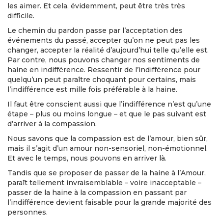
les aimer. Et cela, évidemment, peut être très très
difficile.
Le chemin du pardon passe par l’acceptation des
événements du passé, accepter qu’on ne peut pas les
changer, accepter la réalité d’aujourd’hui telle qu’elle est.
Par contre, nous pouvons changer nos sentiments de
haine en indifférence. Ressentir de l’indifférence pour
quelqu’un peut paraître choquant pour certains, mais
l’indifférence est mille fois préférable à la haine.
Il faut être conscient aussi que l’indifférence n’est qu’une
étape – plus ou moins longue – et que le pas suivant est
d’arriver à la compassion.
Nous savons que la compassion est de l’amour, bien sûr,
mais il s’agit d’un amour non-sensoriel, non-émotionnel.
Et avec le temps, nous pouvons en arriver là.
Tandis que se proposer de passer de la haine à l’Amour,
paraît tellement invraisemblable – voire inacceptable –
passer de la haine à la compassion en passant par
l’indifférence devient faisable pour la grande majorité des
personnes.