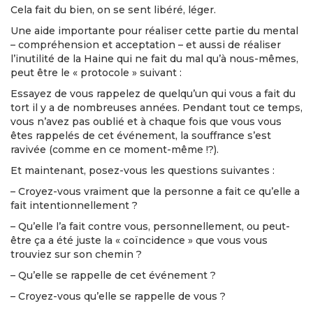
Cela fait du bien, on se sent libéré, léger.
Une aide importante pour réaliser cette partie du mental
– compréhension et acceptation – et aussi de réaliser
l’inutilité de la Haine qui ne fait du mal qu’à nous-mêmes,
peut être le « protocole » suivant :
Essayez de vous rappelez de quelqu’un qui vous a fait du
tort il y a de nombreuses années. Pendant tout ce temps,
vous n’avez pas oublié et à chaque fois que vous vous
êtes rappelés de cet événement, la souffrance s’est
ravivée (comme en ce moment-même !?).
Et maintenant, posez-vous les questions suivantes :
– Croyez-vous vraiment que la personne a fait ce qu’elle a
fait intentionnellement ?
– Qu’elle l’a fait contre vous, personnellement, ou peut-
être ça a été juste la « coïncidence » que vous vous
trouviez sur son chemin ?
– Qu’elle se rappelle de cet événement ?
– Croyez-vous qu’elle se rappelle de vous ?