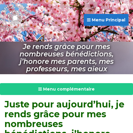
Menu Principal
Je rends grâce pour mes
nombreuses bénédictions,
j’honore mes parents, mes
professeurs, mes aïeux
Menu complémentaire
Juste pour aujourd’hui, je
rends grâce pour mes
nombreuses