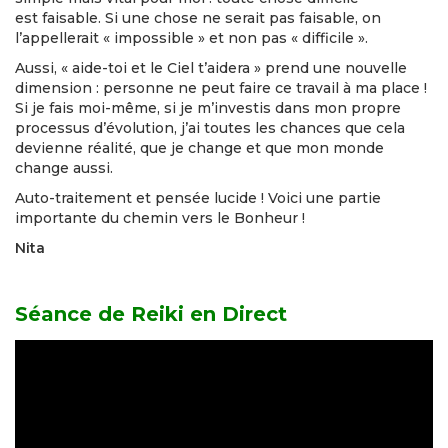
est faisable. Si une chose ne serait pas faisable, on
l’appellerait « impossible » et non pas « difficile ».
Aussi, « aide-toi et le Ciel t’aidera » prend une nouvelle
dimension : personne ne peut faire ce travail à ma place !
Si je fais moi-même, si je m’investis dans mon propre
processus d’évolution, j’ai toutes les chances que cela
devienne réalité, que je change et que mon monde
change aussi.
Auto-traitement et pensée lucide ! Voici une partie
importante du chemin vers le Bonheur !
Nita
Séance de Reiki en Direct