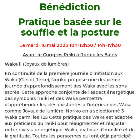
Bénédiction
Pratique basée sur le
souffle et la posture
Le mardi 16 mai 2023 10h-12h30 / 14h-17h30
Avant le Congrès Reiki à Ronce les Bains
Waka ll
(Joyaux de lumières)
En continuité de la première journée d’initiation aux
Waka (Ciel et Terre), Noriko propose une deuxième
journée d’approfondissement des Waka avec les sons
sacrés. Cette approche conjointe de l’aspect énergétique
des symboles Reiki et des Waka permettra
d’appréhender les clés existantes à l’intérieur des Waka
comme Joyaux de lumière. Noriko en a sélectionné 3
Waka parmi les 125 Cette pratique des Waka est adaptée
aux praticiens du Reiki pour réaugmenter et réajuster
notre niveau énergétique. Waka, pratique d’humilité et de
la gratitude. Toutes les personnes qui ont déjà participé