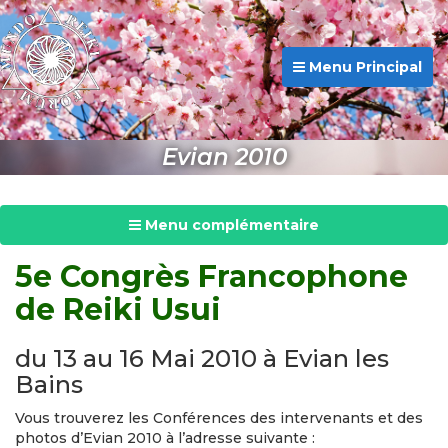
Menu Principal
Evian 2010
Menu complémentaire
5e Congrès Francophone
de Reiki Usui
du 13 au 16 Mai 2010 à Evian les
Bains
Vous trouverez les Conférences des intervenants et des
photos d’Evian 2010 à l’adresse suivante :