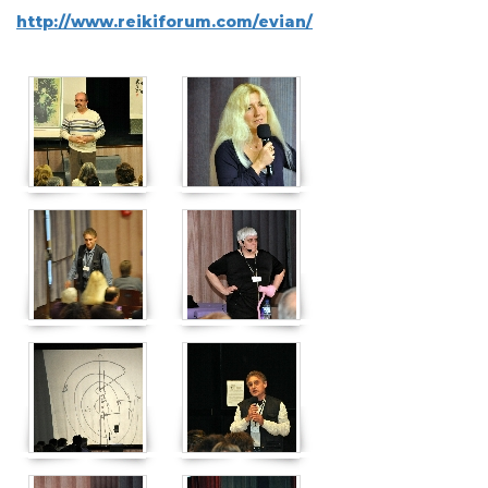
http://www.reikiforum.com/evian/