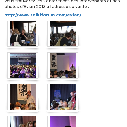
Vous trouverez les Conférences des intervenants et des
photos d’Evian 2013 à l’adresse suivante :
http://www.reikiforum.com/evian/